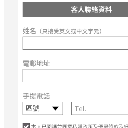
客人聯絡資料
姓名
（只接受英文或中文字元）
電郵地址
手提電話
本人已閱讀並同意
私隱政策
及
優惠條款及