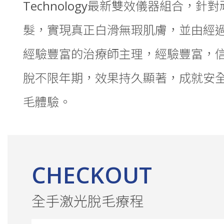
Technology最新雙效儀器組合，針
髮，實現真正白滑無瑕肌膚，並由經
經驗豐富的治療師主理，經驗豐富，
脫不限年期，效果持久顯著，成就安
毛體驗。
CHECKOUT
全手激光脫毛療程