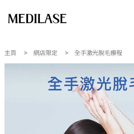
主頁
網店限定
全手激光脫毛療程