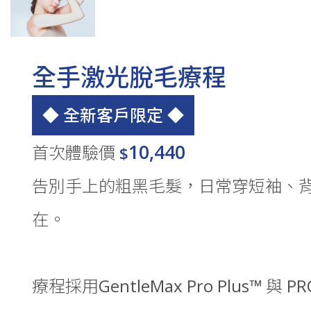
全手激光脫毛療程
◆ 全新客戶限定 ◆
10,440
首次體驗價
$
告別手上的粗黑毛髮，日常穿短袖、
在。
療程採用GentleMax Pro Plus™ 與 PRO