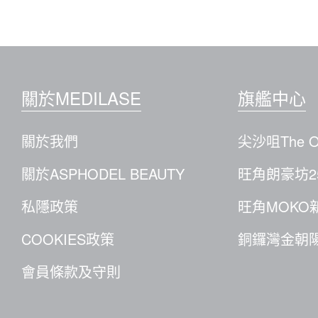
關於MEDILASE
旗艦中心
關於我們
尖沙咀The O
關於ASPHODEL BEAUTY
旺角朗豪坊2
私隱政策
旺角MOKO
COOKIES政策
銅鑼灣金朝陽
會員條款及守則