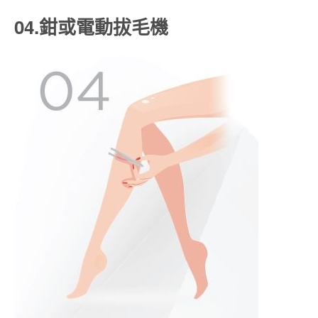
04.鉗或電動拔毛機