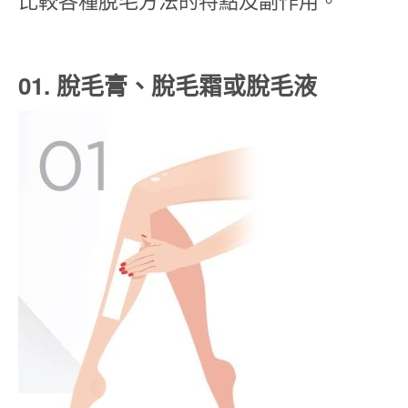
01. 脫毛膏、脫毛霜或脫毛液