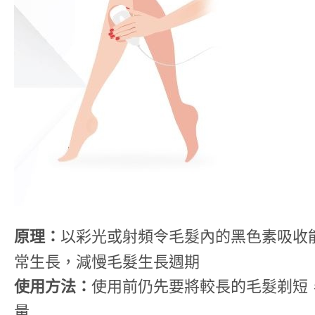
原理：
以彩光或射頻令毛髮內的黑色素吸收
常生長，減慢毛髮生長週期
使用方法：
使用前仍先要將較長的毛髮剃短
量