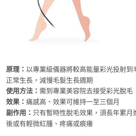
原理：
以專業級儀器將較高能量彩光投射到
正常生長，減慢毛髮生長週期
使用方法：
需到專業美容院去接受彩光脫毛
效果：
痛感高、效果可維持一至三個月
副作用：
只有暫時性脫毛效果，須長年累月
後或有輕微紅腫、疼痛或痕癢