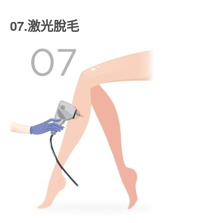
07.激光脫毛