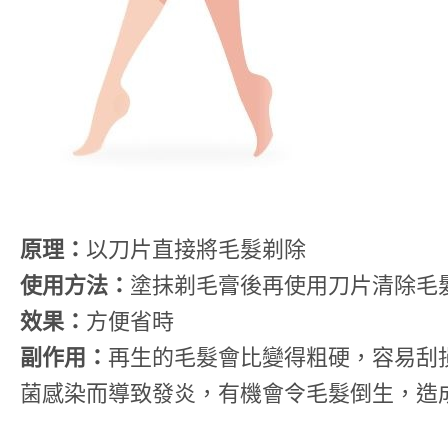
原理：
以刀片直接將毛髮剃除
使用方法：
塗抹剃毛膏後再使用刀片清除毛
效果：
方便省時
副作用：
再生的毛髮會比變得粗硬，容易刮
菌感染而導致發炎，有機會令毛髮倒生，造