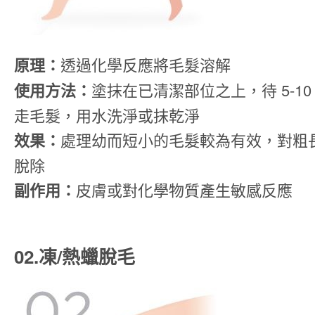
原理：
透過化學反應將毛髮溶解
使用方法：
塗抹在已清潔部位之上，待 5-1
走毛髮，用水洗淨或抹乾淨
效果：
處理幼而短小的毛髮較為有效，對粗
脫除
副作用：
皮膚或對化學物質產生敏感反應
02.凍/熱蠟脫毛