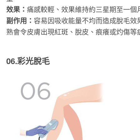
效果：
痛感較輕、效果維持約三星期至一個
副作用：
容易因吸收能量不均而造成脫毛效
熟會令皮膚出現紅斑、脫皮、痕癢或灼傷等
06.彩光脫毛