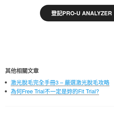
登記PRO-U ANALYZER
其他相關文章
激光脫毛完全手冊3 – 嚴選激光脫毛攻略
為何Free Trial不一定是妳的Fit Trial?