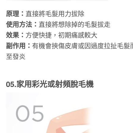
原理：
直接將毛髮用力拔除
使用方法：
直接將想除掉的毛髮拔走
效果：
方便快捷，初期痛感較大
副作用：
有機會挾傷皮膚或因過度拉扯毛髮
至發炎
05.家用彩光或射頻脫毛機