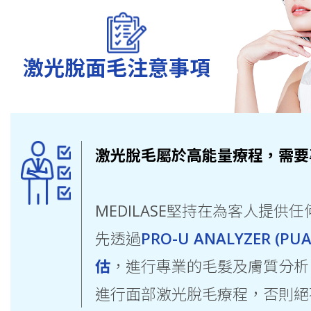
激光脫面毛
注意事項
激光脫毛屬於高能量療程，需要
MEDILASE堅持在為客人提供
先透過
PRO-U ANALYZER (
估
，進行專業的毛髮及膚質分析
進行面部激光脫毛療程，否則絕