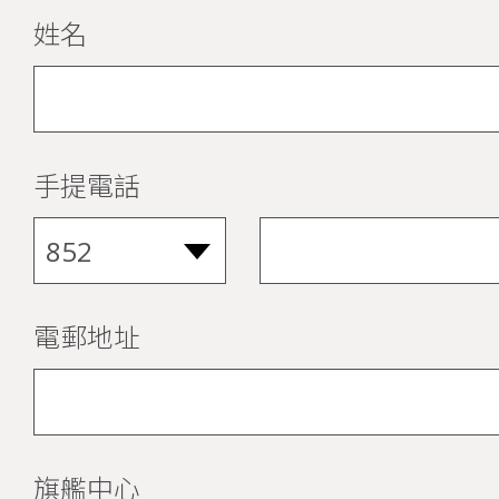
姓名
手提電話
電郵地址
旗艦中心