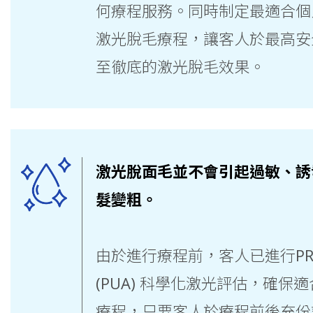
何療程服務。同時制定最適合個
激光脫毛療程，讓客人於最高安
至徹底的激光脫毛效果。
激光脫面毛並不會引起過敏、誘
髮變粗。
由於進行療程前，客人已進行PRO-U
(PUA) 科學化激光評估，確保
療程，只要客人於療程前後充份