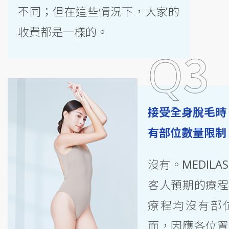
不同；但在這些情況下，大家的
收費都是一樣的。
3
Q
接受全身脫毛時
有部位數量限制
沒有。MEDILA
客人預期的療程
療程均沒有部
而，因應各位置