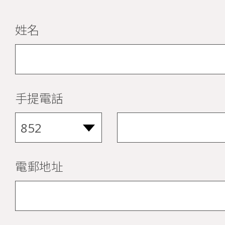
姓名
手提電話
電郵地址