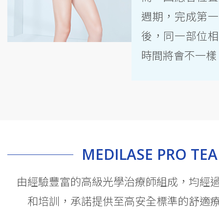
週期，完成第一
後，同一部位相
時間將會不一樣
MEDILASE PRO TE
由經驗豐富的高級光學治療師組成，均經
和培訓，承諾提供至高安全標準的舒適