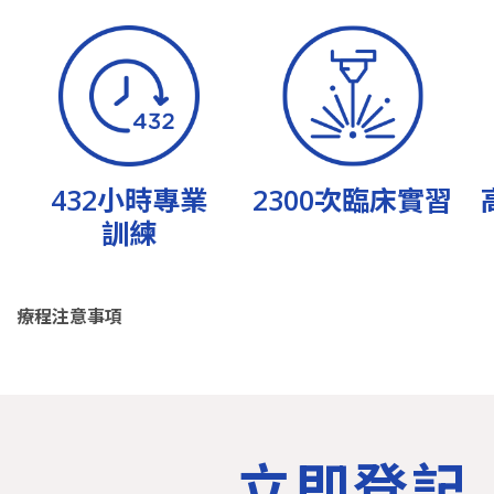
432小時專業
2300次臨床實習
訓練
療程注意事項
立即登記