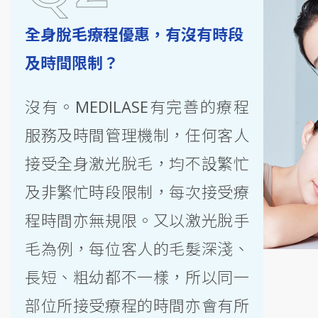
全身脫毛療程優惠，有沒有時段
及時間限制？
沒有。MEDILASE有完善的療程
服務及時間管理機制，任何客人
接受全身激光脫毛，均不設繁忙
及非繁忙時段限制，每次接受療
程時間亦無規限。又以激光脫手
毛為例，每位客人的毛髮深淺、
長短、粗幼都不一樣，所以同一
部位所接受療程的時間亦會有所