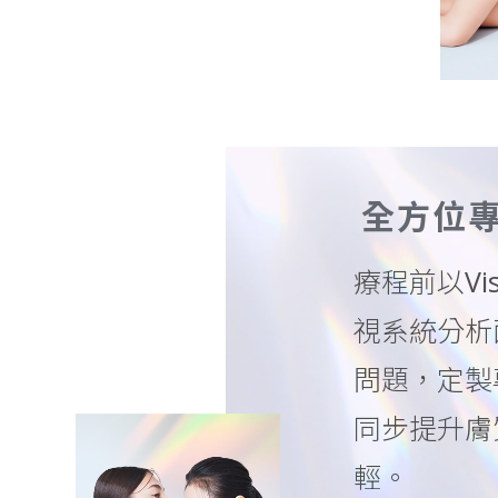
全方位
療程前以Vis
視系統分析
問題，定製
同步提升膚
輕。