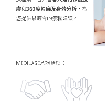
膚
和
360度輪廓及身體分析
，為
您提供最適合的療程建議。
MEDILASE承諾給您：