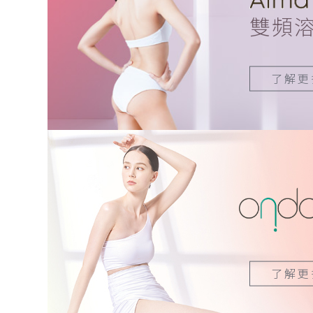
雙頻
了解更
了解更