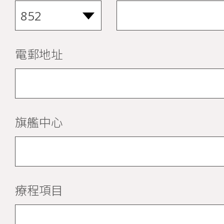
電郵地址
旗艦中心
療程項目