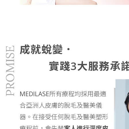
成就蛻變．
PROMISE
實踐3大服務承
MEDILASE所有療程均採用最適
合亞洲人皮膚的脫毛及醫美儀
器。在接受任何脫毛及醫美塑形
療程前，會先替
客人進行深度皮