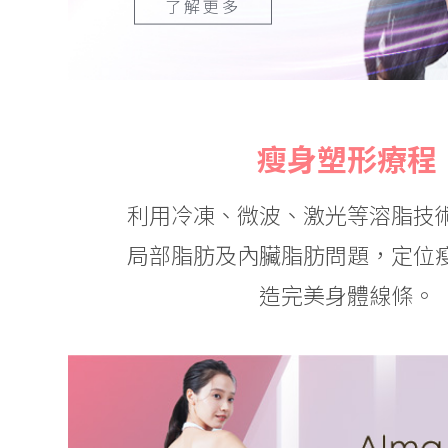
了解更多
瘦身塑形療程
利用冷凍、微波、激光等溶脂技
局部脂肪及內臟脂肪問題，定位
造完美身體線條。