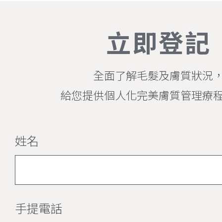
立即登記
全面了解毛髮及膚質狀況
給您提供個人化完美膚質管理療
姓名
手提電話