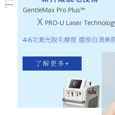
GentleMax Pro Plus™
X
PRO-U Laser Technolog
4-6次激光脫毛療程 還原白滑美
了解更多