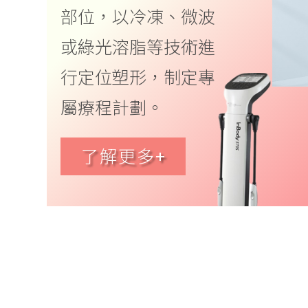
部位，以冷凍、微波
或綠光溶脂等技術進
行定位塑形，制定專
屬療程計劃。
了解更多