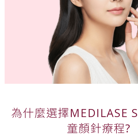
為什麼選擇MEDILASE Sc
童顏針療程?