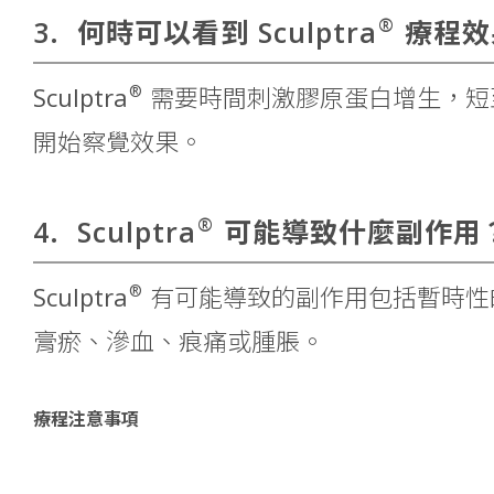
®
3.
何時可以看到 Sculptra
療程效
®
Sculptra
需要時間刺激膠原蛋白增生，短
開始察覺效果。
®
4.
Sculptra
可能導致什麼副作用
®
Sculptra
有可能導致的副作用包括暫時性
膏瘀、滲血、痕痛或腫脹。
療程注意事項