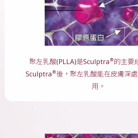
®
聚左乳酸(PLLA)是Sculptra
的主要
®
Sculptra
後，聚左乳酸能在皮膚深處
用。