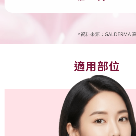
^資料來源：GALDERMA
適用部位