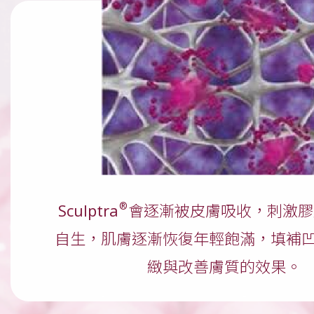
®
Sculptra
會逐漸被皮膚吸收，刺激膠
自生，肌膚逐漸恢復年輕飽滿，填補
緻與改善膚質的效果。