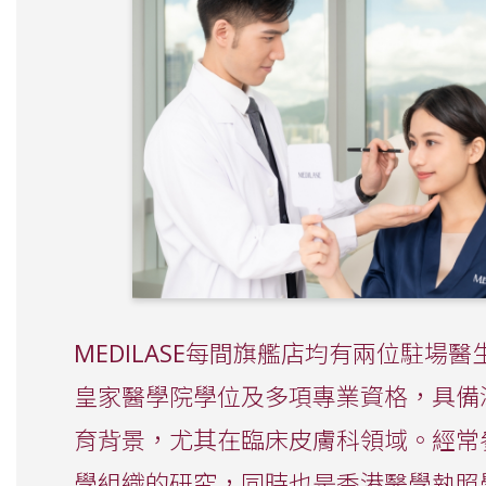
MEDILASE每間旗艦店均有兩位駐場
皇家醫學院學位及多項專業資格，具備
育背景，尤其在臨床皮膚科領域。經常
學組織的研究，同時也是香港醫學執照