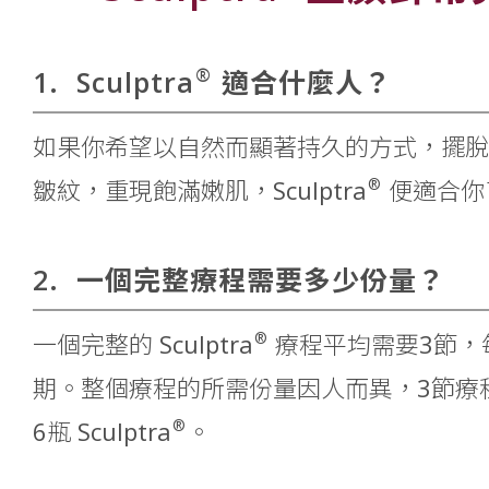
®
1.
Sculptra
適合什麼人？
如果你希望以自然而顯著持久的方式，擺脫
®
皺紋，重現飽滿嫩肌，Sculptra
便適合你
2.
一個完整療程需要多少份量？
®
一個完整的 Sculptra
療程平均需要3節，
期。整個療程的所需份量因人而異，3節療
®
6瓶 Sculptra
。