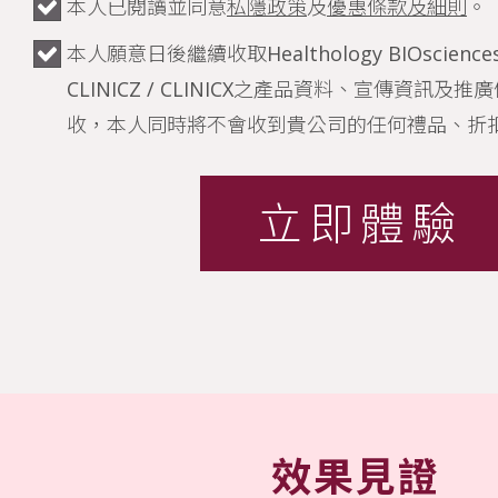
本人已閱讀並同意
私隱政策
及
優惠條款及細則
。
本人願意日後繼續收取Healthology BIOsciences /
CLINICZ / CLINICX之產品資料、宣傳資訊
收，本人同時將不會收到貴公司的任何禮品、折
立即體驗
效果見證