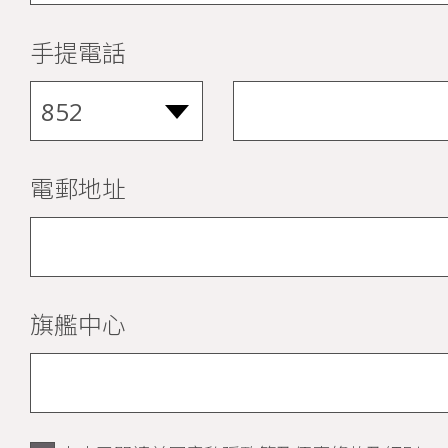
手提電話
電郵地址
旗艦中心