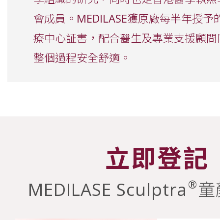
會成員。MEDILASE獲原廠每半年授
療中心証書，配合醫生及專業支援顧問
整個過程安全舒適。
立即登記
®
MEDILASE Sculptra
童