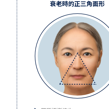
衰老時的正三角面形