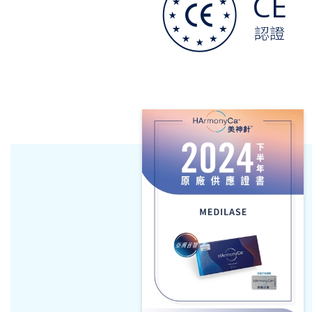
CE
認證