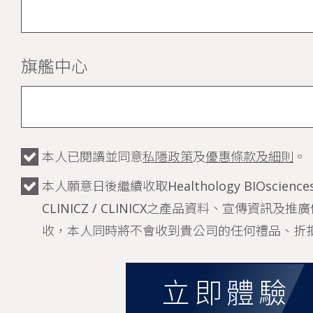
旗艦中心
本人已閱讀並同意
私隱政策
及
優惠條款及細則
。
本人願意日後繼續收取Healthology BIOsciences /
CLINICZ / CLINICX之產品資料、宣傳資訊
收，本人同時將不會收到貴公司的任何禮品、折
立即體驗