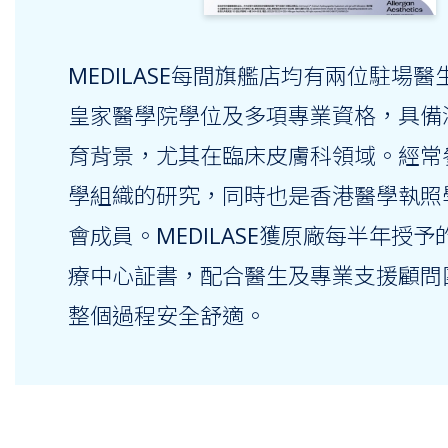
MEDILASE每間旗艦店均有兩位駐場
皇家醫學院學位及多項專業資格，具備
育背景，尤其在臨床皮膚科領域。經常
學組織的研究，同時也是香港醫學執照
會成員。MEDILASE獲原廠每半年授
療中心証書，配合醫生及專業支援顧問
整個過程安全舒適。