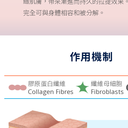
緻肌膚，帶來漸進而持久的拉提效果。
完全可與身體相容和被分解。
作用機制
膠原蛋白纖維
纖維母細胞
Collagen Fibres
Fibroblasts