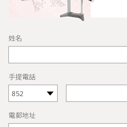
姓名
手提電話
電郵地址