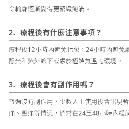
令輪廓逐漸變得更緊緻飽滿。
2.
療程後有什麼注意事項？
療程後12小時內避免化妝，24小時內避免
陽光和紫外線下或處於極端氣溫的環境。
3.
療程後會有副作用嗎？
普遍沒有副作用，少數人士使用後會出現暫
痛、壓痛等情況，通常在24至48小時內緩