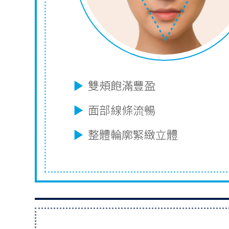
雙頰飽滿豐盈
面部線條流暢
整體輪廓緊緻立體