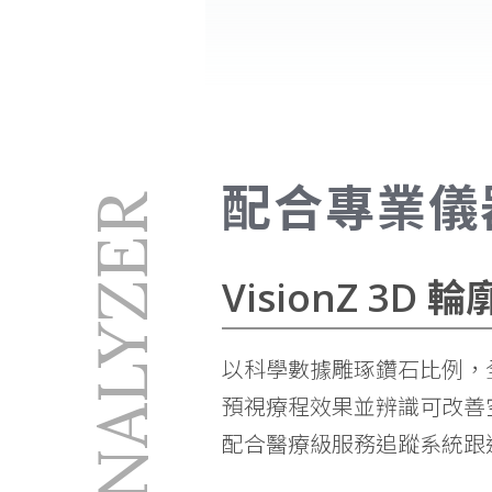
配合專業儀
ANALYZER
VisionZ 3D 
以科學數據雕琢鑽石比例，
預視療程效果並辨識可改善
配合醫療級服務追蹤系統跟