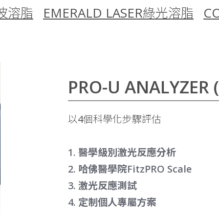
波溶脂
EMERALD LASER綠光溶脂
C
PRO-U ANALYZER 
以4個科學化步驟評估
1. 醫學級別激光反應分析
2. 哈佛醫學院FitzPRO Scale
3. 激光反應測試
4. 定制個人專屬方案