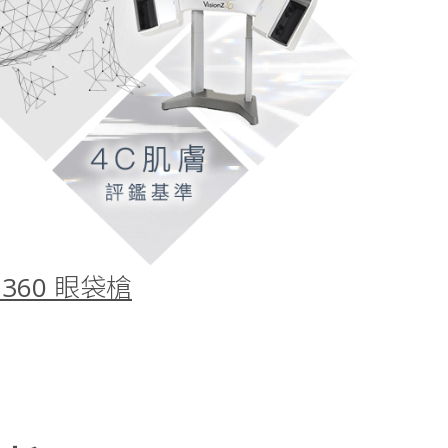
tra 360 眼袋槍