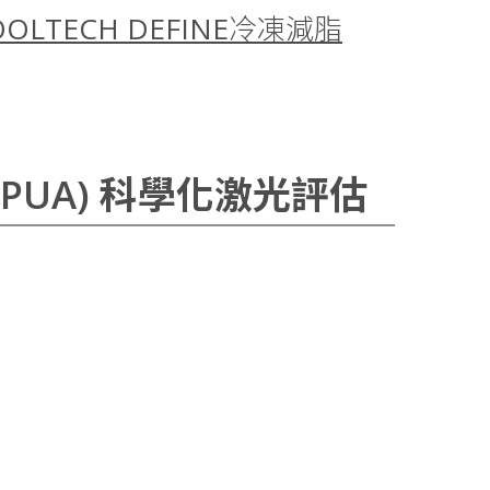
OOLTECH DEFINE冷凍減脂
(PUA)
科學化激光評估