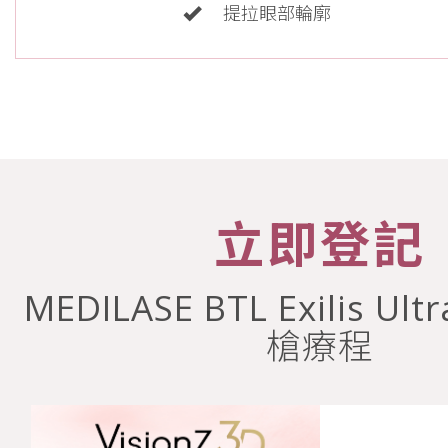
提拉眼部輪廓
立即登記
MEDILASE BTL Exilis Ul
槍療程