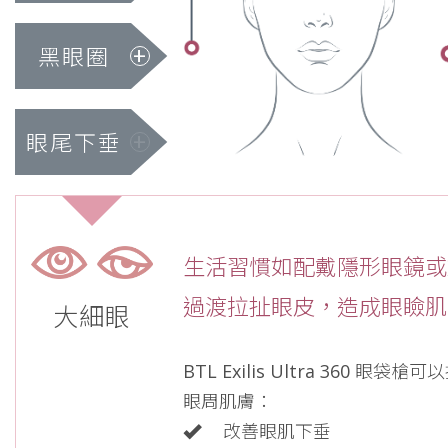
黑眼圈
眼尾下垂
生活習慣如配戴隱形眼鏡或
過渡拉扯眼皮，造成眼瞼肌
大細眼
BTL Exilis Ultra 360 
眼周肌膚：
改善眼肌下垂