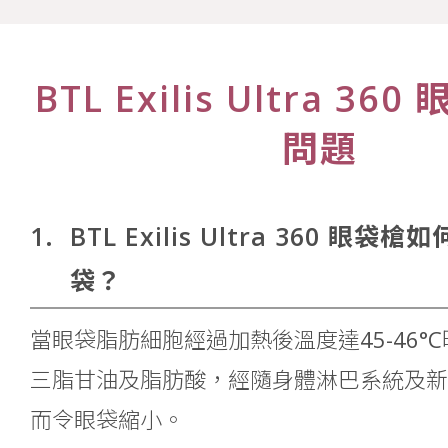
BTL Exilis Ultra 3
問題
1.
BTL Exilis Ultra 360 眼袋
袋？
當眼袋脂肪細胞經過加熱後溫度達45-46°
三脂甘油及脂肪酸，經隨身體淋巴系統及新
而令眼袋縮小。