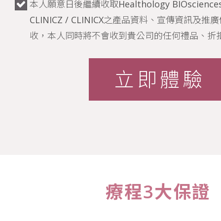
本人願意日後繼續收取Healthology BIOsciences /
CLINICZ / CLINICX之產品資料、宣傳資訊
收，本人同時將不會收到貴公司的任何禮品、折
立即體驗
療程3大保證