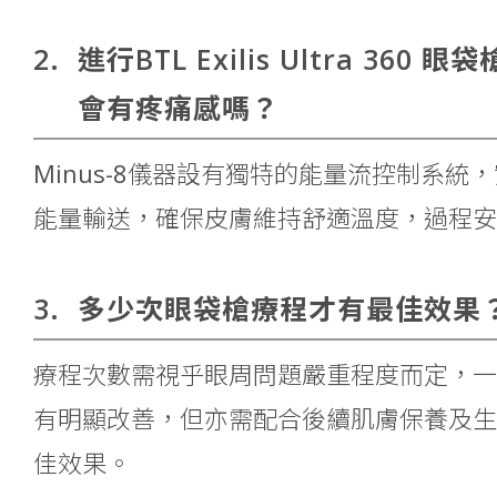
2.
進行BTL Exilis Ultra 360
會有疼痛感嗎？
Minus-8儀器設有獨特的能量流控制系統
能量輸送，確保皮膚維持舒適溫度，過程安
3.
多少次眼袋槍療程才有最佳效果
療程次數需視乎眼周問題嚴重程度而定，一般
有明顯改善，但亦需配合後續肌膚保養及生
佳效果。