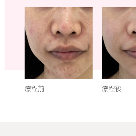
療程前
療程後