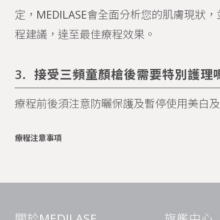
定，MEDILASE會全面分析您的肌膚現狀
程建議，達至最佳療程效果。
3.
接受三頻童顏槍後需要特別護理
療程前後須注意防曬保護及暫停使用美白及
療程注意事項
關於MEDILASE
旗艦中心