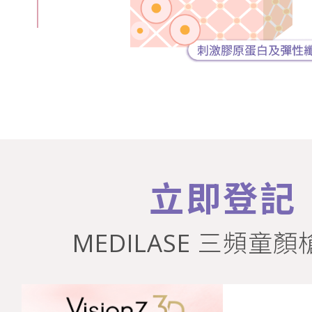
立即登記
MEDILASE 三頻童