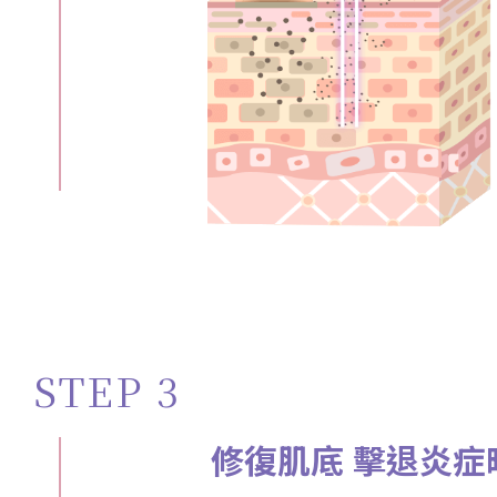
STEP 3
修復肌底 擊退炎症