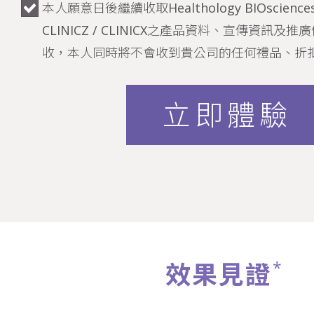
本人願意日後繼續收取Healthology BIOsciences /
CLINICZ / CLINICX之產品資料、宣傳資訊
收，本人同時將不會收到貴公司的任何禮品、折
立即體驗
*
效果見證