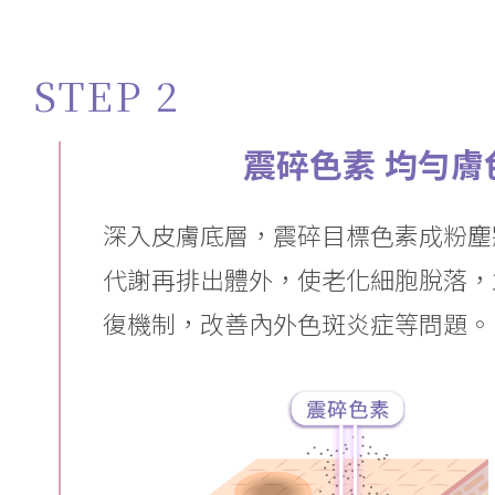
STEP 2
震碎色素 均勻膚
深入皮膚底層，震碎目標色素成粉塵
代謝再排出體外，使老化細胞脫落，
復機制，改善內外色斑炎症等問題。