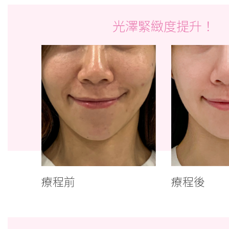
光澤緊緻度提升！
療程前
療程後