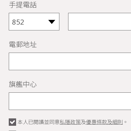
手提電話
電郵地址
旗艦中心
本人已閱讀並同意
私隱政策
及
優惠條款及細則
。