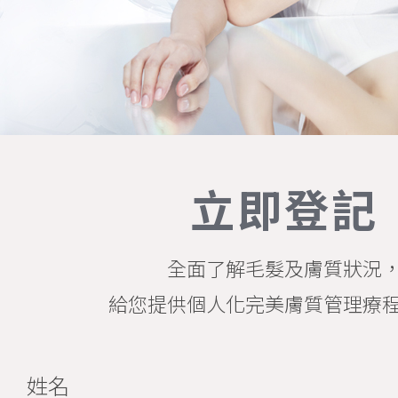
立即登記
全面了解毛髮及膚質狀況
給您提供個人化完美膚質管理療
姓名