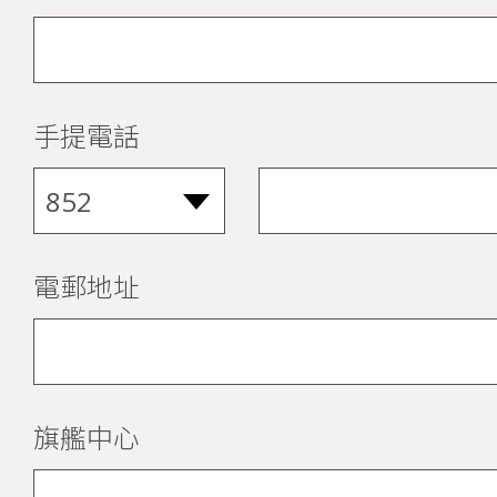
手提電話
電郵地址
旗艦中心