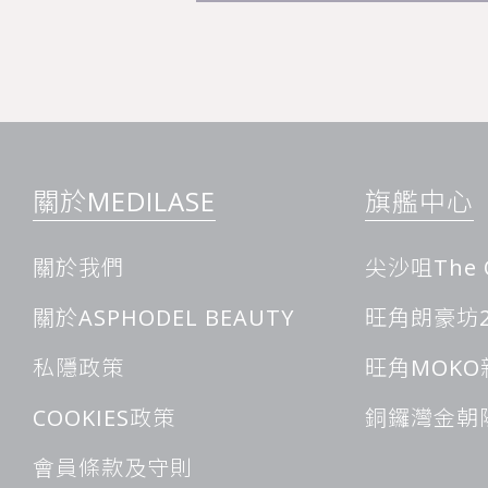
關於MEDILASE
旗艦中心
關於我們
尖沙咀The 
關於ASPHODEL BEAUTY
旺角朗豪坊2
私隱政策
旺角MOKO
COOKIES政策
銅鑼灣金朝
會員條款及守則