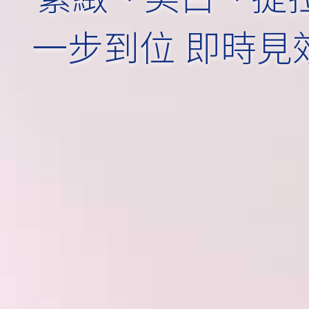
一步到位 即時見