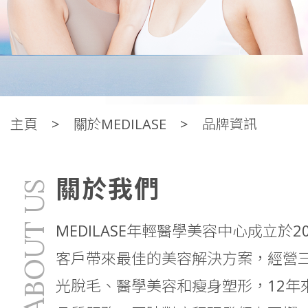
主頁
關於MEDILASE
品牌資訊
關於我們
ABOUT US
MEDILASE年輕醫學美容中心成立於2
客戶帶來最佳的美容解決方案，經營三個
光脫毛、醫學美容和瘦身塑形，12年