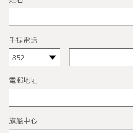
手提電話
電郵地址
旗艦中心