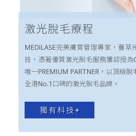
激光脫毛療程
MEDILASE完美膚質管理專家，薈
技，憑著優質激光脫毛服務獲認授為Ca
唯一PREMIUM PARTNER，以頂級
全港No.1口碑的激光脫毛品牌。
獨有科技