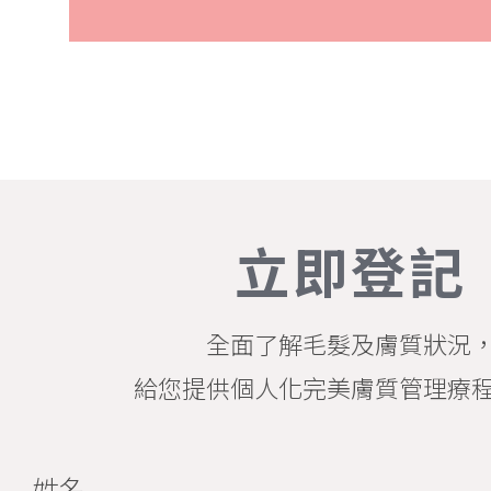
立即登記
全面了解毛髮及膚質狀況
給您提供個人化完美膚質管理療
姓名