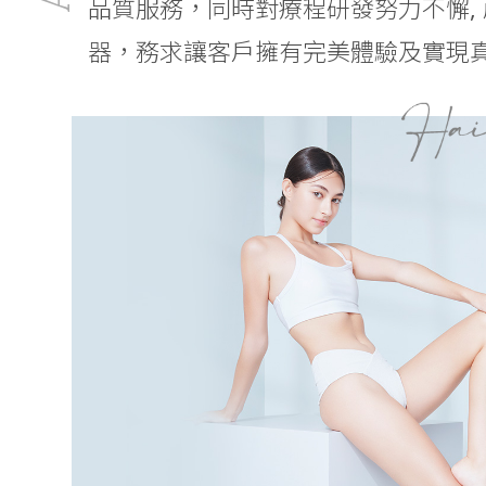
品質服務，同時對療程研發努力不懈,
器，務求讓客戶擁有完美體驗及實現