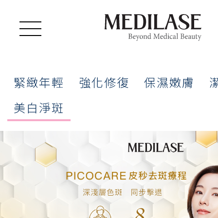
Toggle
navigation
緊緻年輕
強化修復
保濕嫩膚
美白淨斑