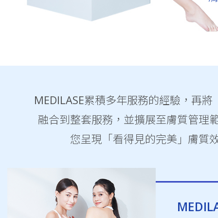
MEDILASE累積多年服務的經驗，再
融合到整套服務，並擴展至膚質管理
您呈現「看得見的完美」膚質
MEDI