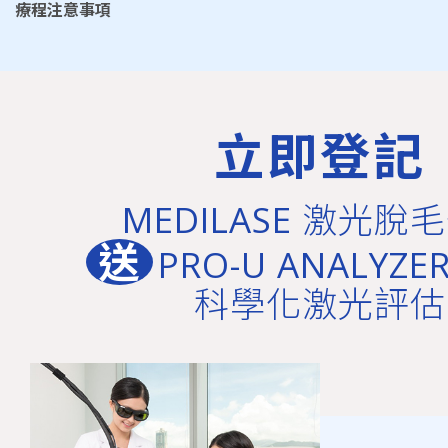
療程注意事項
立即登記
MEDILASE 激光脫
送
PRO-U ANALYZER
科學化激光評估