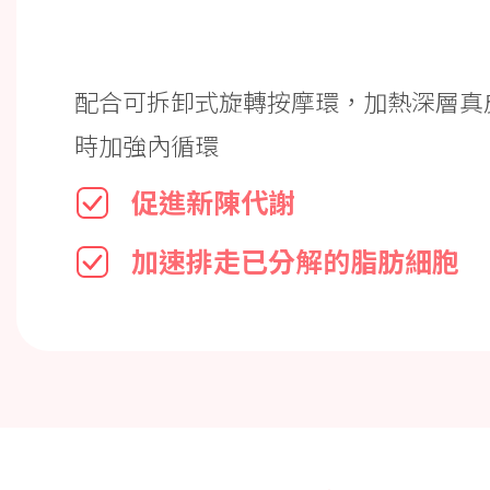
配合可拆卸式旋轉按摩環，加熱深層真
時加強內循環
促進新陳代謝
加速排走已分解的脂肪細胞