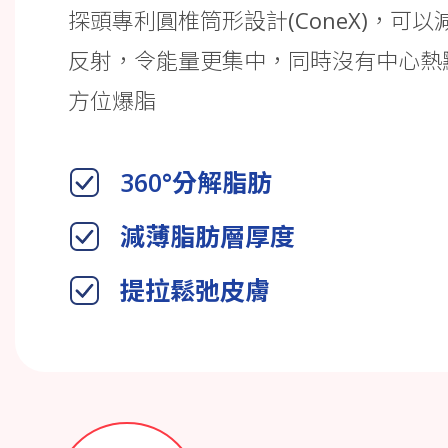
探頭專利圓椎筒形設計(ConeX)，可
反射，令能量更集中，同時沒有中心熱
方位爆脂
360°分解脂肪
減薄脂肪層厚度
提拉鬆弛皮膚