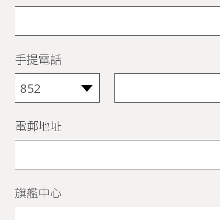
手提電話
電郵地址
旗艦中心