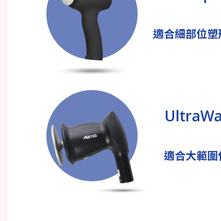
適合細部位塑
UltraW
適合大範圍