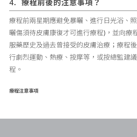
4.
療程前後的注意事項？
療程前兩星期應避免暴曬、進行日光浴、照
曬傷須待皮膚康復才可進行療程)，並向療
服藥歷史及過去曾接受的皮膚治療；療程後
行劇烈運動、熱療、按摩等，或按總監建議
程。
療程注意事項