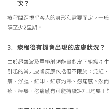
次？
療程間距視乎客人的身形和需要而定。一般
隔至少2星期。
3.
療程後有機會出現的皮膚狀況？
由於超聲波及單極射頻能量對皮下組織產生
引起的常見皮膚反應包括但不限於：泛紅、
癢、浮腫、紅印、紅疹灼熱、怨痛感。然而
疹、痕癢、怨痛感有可能持續3-7日均屬正