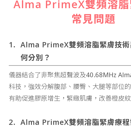
Alma PrimeX雙頻
常見問題
1.
Alma PrimeX雙頻溶脂緊膚
何分別？
儀器結合了非聚焦超聲波及40.68MHz Alm
科技，強效分解腹部、腰臀、大腿等部位的
有助促進膠原增生，緊緻肌膚，改善橙皮紋
2.
Alma PrimeX雙頻溶脂緊膚