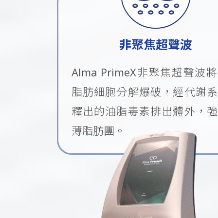
非聚焦超聲波
Alma PrimeX非聚焦超聲波
脂肪細胞分解爆破，經代謝系
釋出的油脂毒素排出體外，強
薄脂肪團。