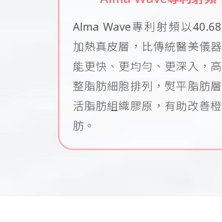
Alma Wave專利射頻以40.68
加熱真皮層，比傳統醫美儀器
能更快、更均勻、更深入，高
整脂肪細胞排列，熨平脂肪層
活脂肪組織膠原，有助改善橙
肪。