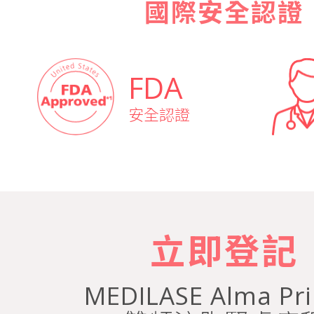
國際安全認證
FDA
安全認證
立即登記
MEDILASE Alma Pr