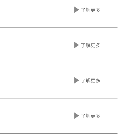
了解更多
了解更多
了解更多
了解更多