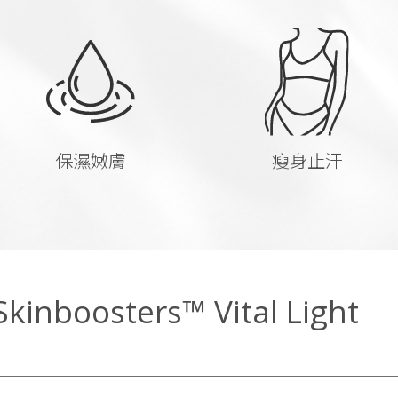
保濕嫩膚
瘦身止汗
nboosters™ Vital Light