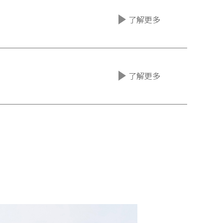
了解更多
了解更多