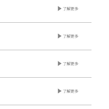
了解更多
了解更多
了解更多
了解更多