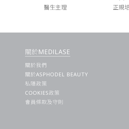
醫生主理
正規
關於MEDILASE
關於我們
關於ASPHODEL BEAUTY
私隱政策
COOKIES政策
會員條款及守則