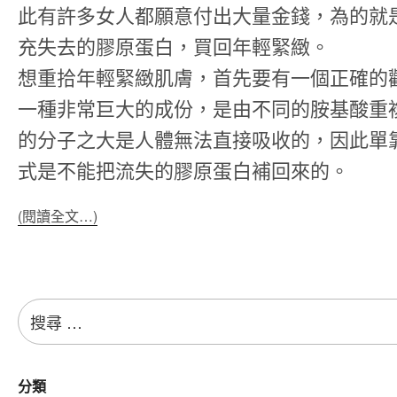
此有許多女人都願意付出大量金錢，為的就
充失去的膠原蛋白，買回年輕緊緻。
想重拾年輕緊緻肌膚，首先要有一個正確的
一種非常巨大的成份，是由不同的胺基酸重
的分子之大是人體無法直接吸收的，因此單
式是不能把流失的膠原蛋白補回來的。
(閱讀全文…)
搜
尋：
分類