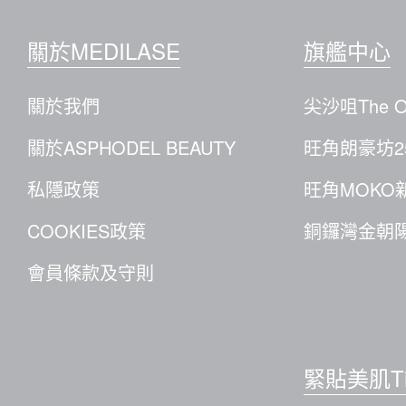
關於MEDILASE
旗艦中心
關於我們
尖沙咀The O
關於ASPHODEL BEAUTY
旺角朗豪坊2
私隱政策
旺角MOKO
COOKIES政策
銅鑼灣金朝陽
會員條款及守則
緊貼美肌Ti