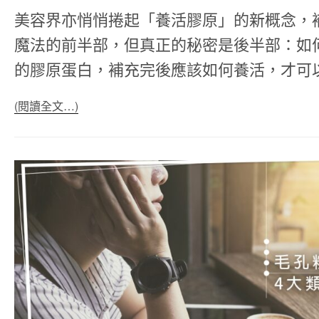
美容界亦悄悄捲起「養活膠原」的新概念，
魔法的前半部，但真正的秘密是後半部：如
的膠原蛋白，補充完後應該如何養活，才可
(閱讀全文…)