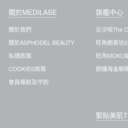
關於MEDILASE
旗艦中心
關於我們
尖沙咀The O
關於ASPHODEL BEAUTY
旺角朗豪坊2
私隱政策
旺角MOKO
COOKIES政策
銅鑼灣金朝陽
會員條款及守則
緊貼美肌Ti