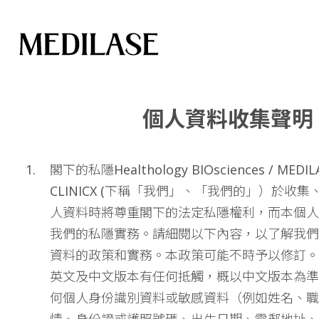
個人資料收集聲明
閣下的私隱Healthology BIOsciences / MEDILAS
CLINICX (下稱「我們」、「我們的」）於收
人資料時將尊重閣下的法定私隱權利，而本個人
我們的私隱實務。請細閱以下內容，以了解我們
資料的政策和實務。本政策可能不時予以修訂。
英文及中文版本有任何抵觸，概以中文版本為準
何個人身份識別資料或敏感資料（例如姓名、職