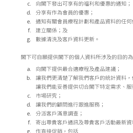
向閣下發出可享有的福利和優惠的通知；
分享有作為會員的優惠；
通知有關會員療程計劃和產品資料的任何
建立關係；及
數據清洗及客戶資料更新。
閣下可自願提供閣下的個人資料所涉及的目的為
向閣下提供最合適療程及產品建議；
讓我們更清楚了解我們客戶的統計資料，
讓我們能妥善提供切合閣下特定需求、服
巿場研究；
讓我們的顧問進行跟進服務；
分派客戶滿意調查；
寄出尊貴客戶通訊及尊貴客戶活動最新資
作直接促銷，包括