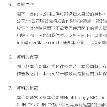
直銷內容
閣下一旦向本公司提供可辨識個人身分的資料，
公司/本公司聯號機構或合作夥伴的電話、電郵
於任何其他時候閣下不欲我們使用閣下的個人資
用途，閣下可通知我們表示反對。閣下可以電郵
info@medilase.com.hk
通知本公司。此項安排
資料的保存
閣下與本公司進行業務往來之時，本公司將保存
作審核之用。本公司的一般政策是將有關資料保
資料的披露
本公司通常可與本公司或Healthology BIOscience
CLINICZ / CLINICX旗下公司等擁有權益的