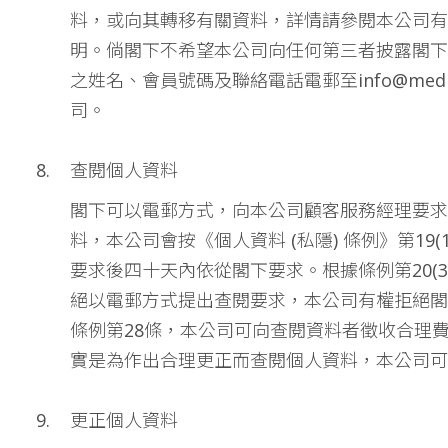
料，或向其轉移有關資料，詳情請參閱本公司有
明。倘閣下不希望本公司向任何第三者披露閣下
之姓名、會員號碼及聯絡電話電郵至
info@medi
司。
查閱個人資料
閣下可以電郵方式，向本公司顧客服務經理要求
料，本公司會按《個人資料 (私隱) 條例》第19
要求後四十天內依從閣下要求。根據條例第20(3
絕以電郵方式提出查閱要求，本公司有權拒絕閣
條例第28條，本公司可向查閱資料者徵收合理
實是為作出合理更正而查閱個人資料，本公司可
更正個人資料