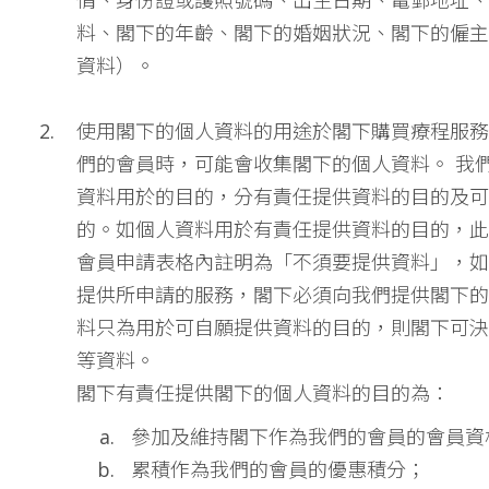
情、身份證或護照號碼、出生日期、電郵地址、
料、閣下的年齡、閣下的婚姻狀況、閣下的僱主
資料）。
使用閣下的個人資料的用途於閣下購買療程服務
們的會員時，可能會收集閣下的個人資料。 我
資料用於的目的，分有責任提供資料的目的及可
的。如個人資料用於有責任提供資料的目的，此
會員申請表格內註明為「不須要提供資料」，如
提供所申請的服務，閣下必須向我們提供閣下的
料只為用於可自願提供資料的目的，則閣下可決
等資料。
閣下有責任提供閣下的個人資料的目的為：
參加及維持閣下作為我們的會員的會員資
累積作為我們的會員的優惠積分；