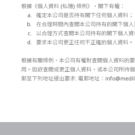
根據《個人資料 (私隱) 條例》，閣下有權：
確定本公司是否持有閣下任何個人資料；
在合理時間內查閱本公司持有的閣下個人
以合理方式查閱本公司持有的閣下個人資
要求本公司更正任何不正確的個人資料。
根據有關條例，本公司有權對查閱個人資料的要
用。如欲查閱或更正個人資料，或本公司所持個
郵至下列地址提出要求: 電郵地址：
info@medil