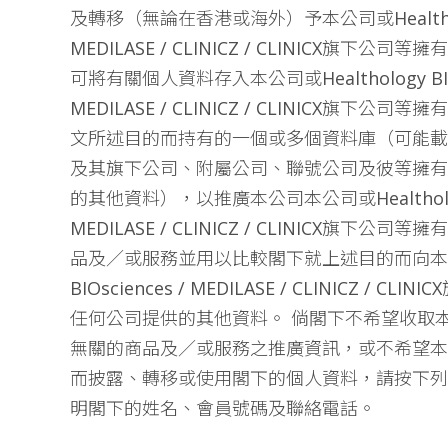
及轉移（無論在香港或海外）予本公司或Healthology
MEDILASE / CLINICZ / CLINICX旗下
可將有關個人資料存入本公司或Healthology BIOs
MEDILASE / CLINICZ / CLINICX旗下
文所述目的而持有的一個或多個資料庫（可能載有本
及其旗下公司、附屬公司、聯號公司及彼等擁有
的其他資料），以推廣本公司本公司或Healthology 
MEDILASE / CLINICZ / CLINICX旗下
品及／或服務並用以比較閣下就上述目的而向本公司或
BIOsciences / MEDILASE / CLINICZ / 
任何公司提供的其他資料。 倘閣下不希望收取
無關的商品及／或服務之推廣資訊，或不希望本
而披露、轉移或使用閣下的個人資料，請按下列
明閣下的姓名、會員號碼及聯絡電話。