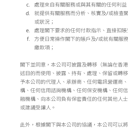
處理來自有關服務或與其有關的任何利益
就提供有關服務而分析、核實及/或檢查
或狀況；
處理閣下要求的任何付款指示、直接扣賬
方便日常操作閣下的賬戶及/或就有關服
繳款項；
閣下並同意，本公司可披露及轉移（無論在香港
述目的而使用、披露、持有、處理、保留或轉移
予本公司的代理人、承辦商、任何電訊營運商、
構、任何信用諮詢機構、任何保安機構、任何信
融機構、向本公司負有保密責任的任何其他人士
或建議受讓人。
此外，根據閣下與本公司的協議，本公司可以將