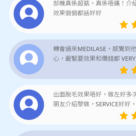
部機真係超掂，真係唔痛！介
效果個個都話好好
轉會過來MEDILASE，感覺到
心，最緊要效果和價錢都 VERY 
出面脫毛效果唔好，做左好多
朋友介紹黎做，SERVICE好好