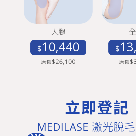
大腿
10,440
13
$
$
$26,100
$
原價
原價
立即登記
MEDILASE 激光脫