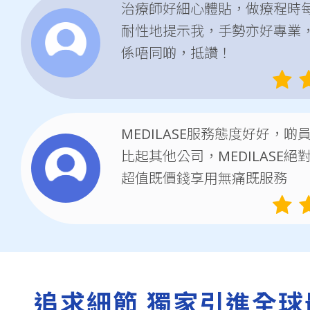
治療師好細心體貼，做療程時
耐性地提示我，手勢亦好專業
係唔同啲，抵讚！
MEDILASE服務態度好好，啲
比起其他公司，MEDILASE
超值既價錢享用無痛既服務
追求細節 獨家引進全球