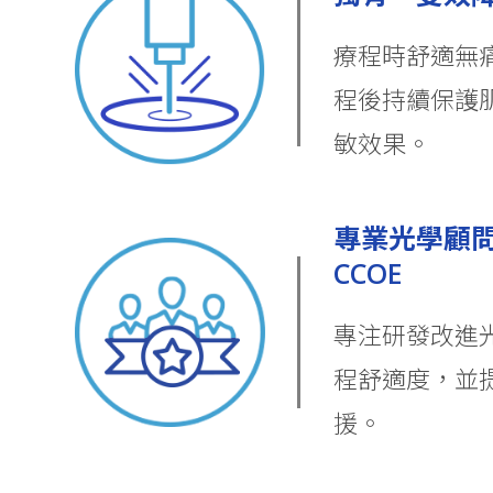
療程時舒適無
程後持續保護
敏效果。
專業光學顧
CCOE
專注研發改進
程舒適度，並
援。