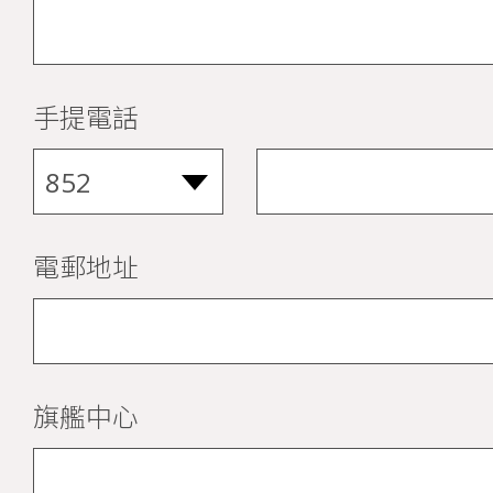
手提電話
電郵地址
旗艦中心